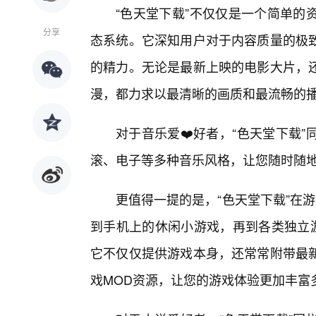
“色天堂下载”不仅仅是一个简单的
分享
态系统。它深知用户对于内容质量的极
的精力。无论是最新上映的电影大片，
漫，都力求以最清晰的画质和最流畅的
对于音乐爱❤️好者，“色天堂下载
滚、电子等多种音乐风格，让您随时随
更值得一提的是，“色天堂下载”在游
到手机上的休闲小游戏，再到各类独立游
它不仅仅提供游戏本身，还常常附带最
戏MOD资源，让您的游戏体验更加丰富