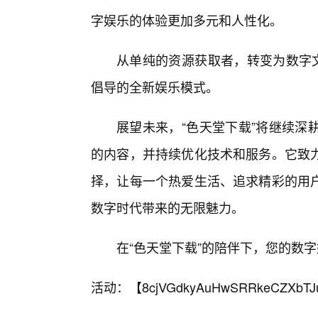
字娱乐的体验更加多元和人性化。
从单纯的资源获取者，转变为数字文
倡导的全新娱乐模式。
展望未来，“色天堂下载”将继续深
的内容，并持续优化技术和服务。它致
择，让每一个热爱生活、追求精彩的用
数字时代带来的无限魅力。
在“色天堂下载”的陪伴下，您的数
活动：【
8cjVGdkyAuHwSRRkeCZXbTJ