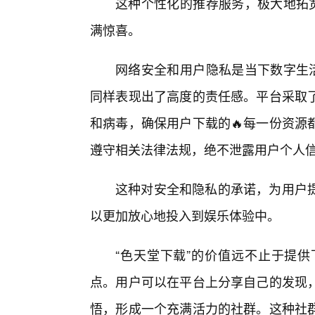
这种个性化的推荐服务，极大地拓宽
满惊喜。
网络安全和用户隐私是当下数字生活
同样表现出了高度的责任感。平台采取
和病毒，确保用户下载的🔥每一份资源
遵守相关法律法规，绝不泄露用户个人
这种对安全和隐私的承诺，为用户
以更加放心地投入到娱乐体验中。
“色天堂下载”的价值远不止于提
点。用户可以在平台上分享自己的发现
悟，形成一个充满活力的社群。这种社