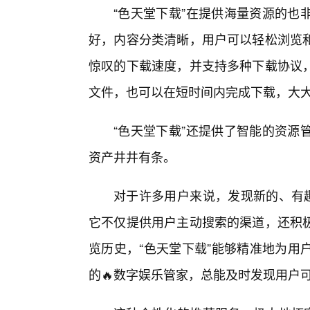
“色天堂下载”在提供海量资源的也
好，内容分类清晰，用户可以轻松浏览
惊叹的下载速度，并支持多种下载协议，
文件，也可以在短时间内完成下载，大
“色天堂下载”还提供了智能的资源
资产井井有条。
对于许多用户来说，发现新的、有趣
它不仅提供用户主动搜索的渠道，还积
览历史，“色天堂下载”能够精准地为用
的🔥数字娱乐管家，总能及时发现用户