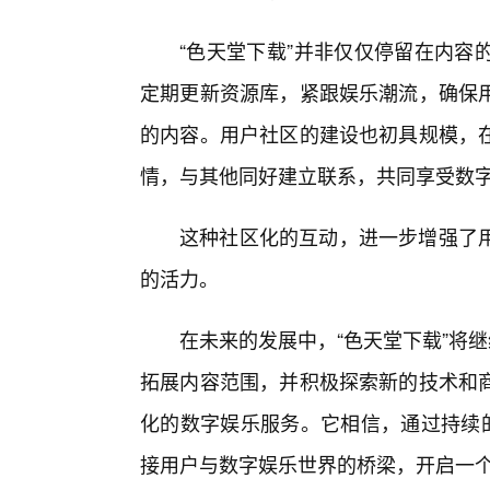
“色天堂下载”并非仅仅停留在内容
定期更新资源库，紧跟娱乐潮流，确保用
的内容。用户社区的建设也初具规模，
情，与其他同好建立联系，共同享受数
这种社区化的互动，进一步增强了
的活力。
在未来的发展中，“色天堂下载”将
拓展内容范围，并积极探索新的技术和
化的数字娱乐服务。它相信，通过持续的
接用户与数字娱乐世界的桥梁，开启一个