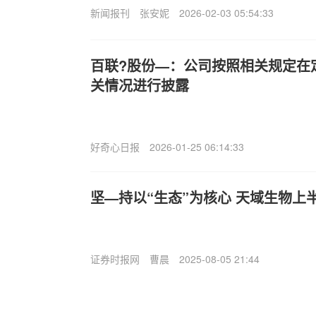
新闻报刊
张安妮
2026-02-03 05:54:33
百联?股份—：公司按照相关规定在
关情况进行披露
好奇心日报
2026-01-25 06:14:33
坚—持以“生态”为核心 天域生物上
证券时报网
曹晨
2025-08-05 21:44