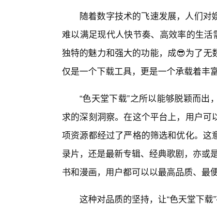
随着数字技术的飞速发展，人们对
难以满足现代人快节奏、高效率的生活需
独特的魅力和强大的功能，成😎为了无
仅是一个下载工具，更是一个承载着丰
“色天堂下载”之所以能够脱颖而出
求的深刻洞察。在这个平台上，用户可
项资源都经过了严格的筛选和优化。这
录片，还是最新专辑、经典歌剧，亦或是
书和漫画，用户都可以以最高品质、最
这种对品质的坚持，让“色天堂下载