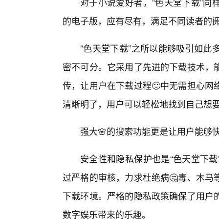
对于小说爱好者，“色天堂下载”同
的电子版，应有尽有，满足不同读者的
“色天堂下载”之所以能够吸引如此
密不可分。它采用了先进的下载技术，能
传，让用户在下载过程🙂中无需担心网
清晰明了，用户可以轻松地找到自己想
强大🌸的搜索功能更是让用户能够
安全性和隐私保护也是“色天堂下载
过严格的审核，力求杜绝病🤔毒、木马
下载环境。严格的隐私政策确保了用户
数字娱乐带来的乐趣。