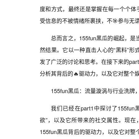
度和方式，最终还是掌握在每一个个体
受信息的不被情绪所裹挟，不🎯参与无
总而言之，155fun黑瓜的崛起
然结果。它以一种直击人心的“黑料”形
发了广泛的讨论和思考。在接下来的part
分析其背后的🔥驱动力，以及它对整个
155fun黑瓜：流量漩涡与行业洗牌
我们已经在part1中探讨了155f
欲”，以及它所带来的社交属性。现在
155fun黑瓜背后的驱动力，以及它对整