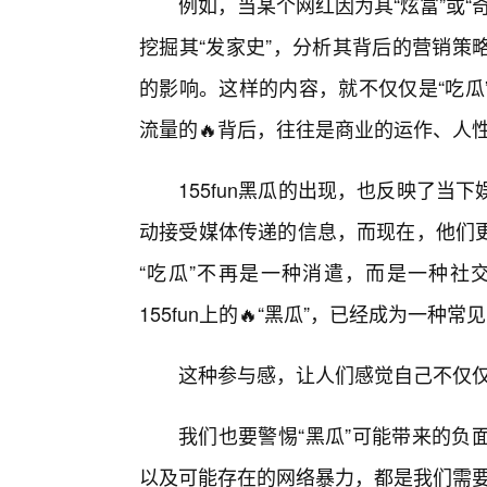
例如，当某个网红因为其“炫富”或“奇
挖掘其“发家史”，分析其背后的营销策
的影响。这样的内容，就不仅仅是“吃瓜
流量的🔥背后，往往是商业的运作、人
155fun黑瓜的出现，也反映了当
动接受媒体传递的信息，而现在，他们更
“吃瓜”不再是一种消遣，而是一种社
155fun上的🔥“黑瓜”，已经成为一种
这种参与感，让人们感觉自己不仅
我们也要警惕“黑瓜”可能带来的负
以及可能存在的网络暴力，都是我们需要警惕