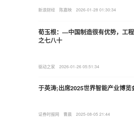
新浪财经
陈嘉映
2026-01-28 01:30:34
荀玉根：—中国制造很有优势，工程
之七八十
驱动之家
2026-01-26 05:51:34
于英涛;出席2025世界智能产业博
证券时报网
曹晨
2025-08-05 21:44