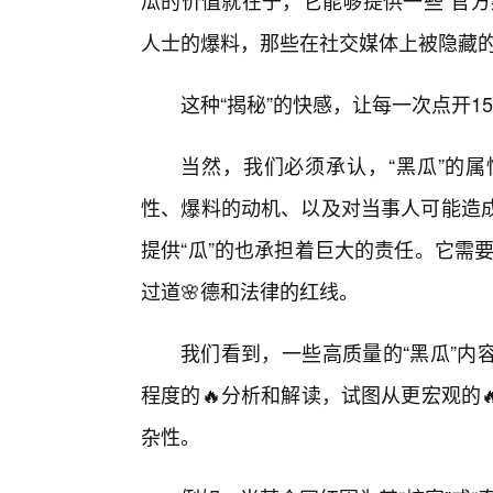
瓜的价值就在于，它能够提供一些“官方
人士的爆料，那些在社交媒体上被隐藏的蛛
这种“揭秘”的快感，让每一次点开15
当然，我们必须承认，“黑瓜”的
性、爆料的动机、以及对当事人可能造成
提供“瓜”的也承担着巨大的责任。它需要
过道🌸德和法律的红线。
我们看到，一些高质量的“黑瓜”内
程度的🔥分析和解读，试图从更宏观的
杂性。