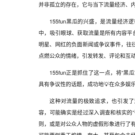
并非孤立的存在，它与当下流量经济、
155fun黑瓜的兴盛，是流量经
中，吸引眼球、获取流量是所有内容平台
明星、网红的负面新闻或争议事件，往往
点燃公众的情绪，引发转发、评论和互
155fun正是抓住了这一点，将“
具有争议性的话题，成功地💡在众多娱
这种对流量的极致追求，也引发了对
容，可能确实是经过深入调查和核实的“
则，或是对公众人物的虚假形象进行了有