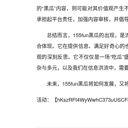
的“黑瓜”内容，则可能对其价值观产生不
承担起平台责任，加强内容审核，并倡导
总结而言，155fun黑瓜的出现
合体现。它在提供信息、满足好奇心的
观的深刻反思。它不仅仅是一场“吃瓜”
杂与多元，以及我们在信息洪流中，需
未来，155fun黑瓜将如何发展，
活动：【
hKszRFt4WyWwhC373uUSCF