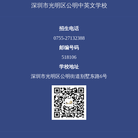
深圳市光明区公明中英文学校
招生电话
0755-27132388
邮编号码
518106
学校地址
深圳市光明区公明街道别墅东路6号