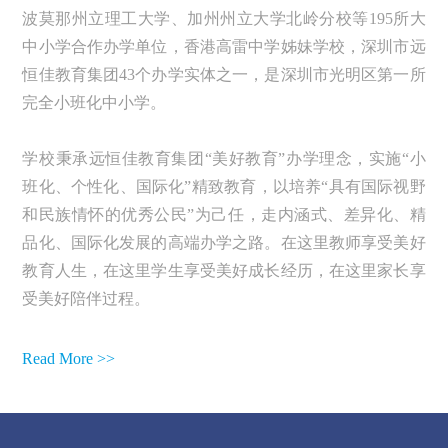
波莫那州立理工大学、加州州立大学北岭分校等195所大
中小学合作办学单位，香港高雷中学姊妹学校，深圳市远
恒佳教育集团43个办学实体之一，是深圳市光明区第一所
完全小班化中小学。
学校秉承远恒佳教育集团“美好教育”办学理念，实施“小
班化、个性化、国际化”精致教育，以培养“具有国际视野
和民族情怀的优秀公民”为己任，走内涵式、差异化、精
品化、国际化发展的高端办学之路。在这里教师享受美好
教育人生，在这里学生享受美好成长经历，在这里家长享
受美好陪伴过程。
Read More >>