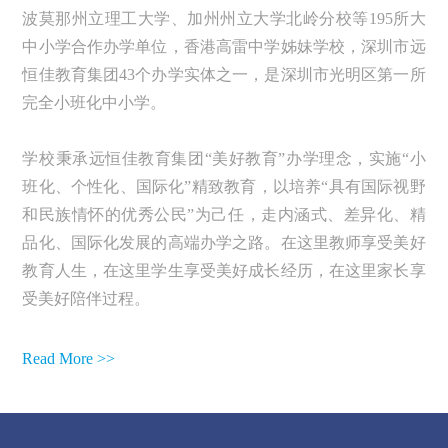
波莫那州立理工大学、加州州立大学北岭分校等195所大
中小学合作办学单位，香港高雷中学姊妹学校，深圳市远
恒佳教育集团43个办学实体之一，是深圳市光明区第一所
完全小班化中小学。
学校秉承远恒佳教育集团“美好教育”办学理念，实施“小
班化、个性化、国际化”精致教育，以培养“具有国际视野
和民族情怀的优秀公民”为己任，走内涵式、差异化、精
品化、国际化发展的高端办学之路。在这里教师享受美好
教育人生，在这里学生享受美好成长经历，在这里家长享
受美好陪伴过程。
Read More >>