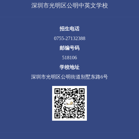
深圳市光明区公明中英文学校
招生电话
0755-27132388
邮编号码
518106
学校地址
深圳市光明区公明街道别墅东路6号