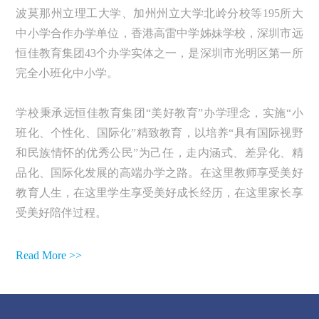
波莫那州立理工大学、加州州立大学北岭分校等195所大
中小学合作办学单位，香港高雷中学姊妹学校，深圳市远
恒佳教育集团43个办学实体之一，是深圳市光明区第一所
完全小班化中小学。
学校秉承远恒佳教育集团“美好教育”办学理念，实施“小
班化、个性化、国际化”精致教育，以培养“具有国际视野
和民族情怀的优秀公民”为己任，走内涵式、差异化、精
品化、国际化发展的高端办学之路。在这里教师享受美好
教育人生，在这里学生享受美好成长经历，在这里家长享
受美好陪伴过程。
Read More >>