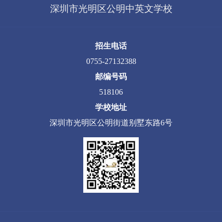
深圳市光明区公明中英文学校
招生电话
0755-27132388
邮编号码
518106
学校地址
深圳市光明区公明街道别墅东路6号