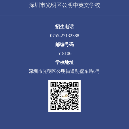
深圳市光明区公明中英文学校
招生电话
0755-27132388
邮编号码
518106
学校地址
深圳市光明区公明街道别墅东路6号