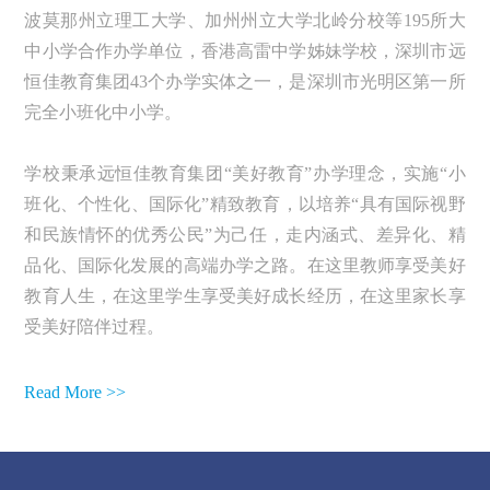
波莫那州立理工大学、加州州立大学北岭分校等195所大
中小学合作办学单位，香港高雷中学姊妹学校，深圳市远
恒佳教育集团43个办学实体之一，是深圳市光明区第一所
完全小班化中小学。
学校秉承远恒佳教育集团“美好教育”办学理念，实施“小
班化、个性化、国际化”精致教育，以培养“具有国际视野
和民族情怀的优秀公民”为己任，走内涵式、差异化、精
品化、国际化发展的高端办学之路。在这里教师享受美好
教育人生，在这里学生享受美好成长经历，在这里家长享
受美好陪伴过程。
Read More >>