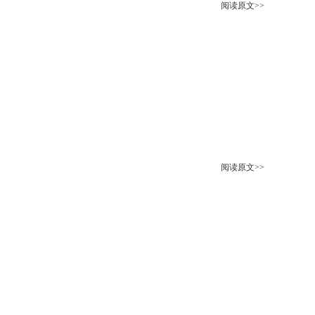
阅读原文>>
阅读原文>>