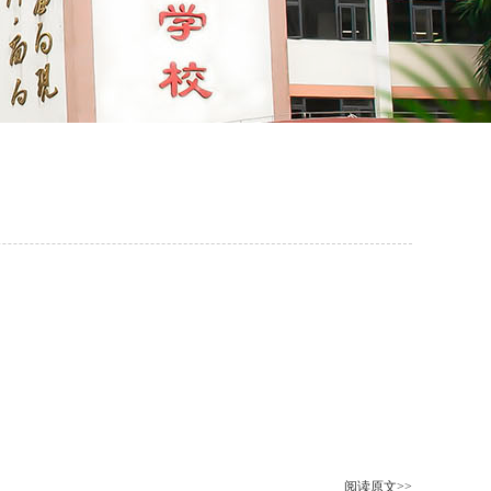
阅读原文>>