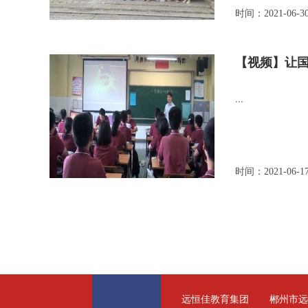
时间：2021-06-3
【视频】让
...
时间：2021-06-1
远恒佳教育集团
郴州市