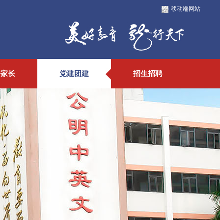
移动端网站
好家长
党建团建
招生招聘