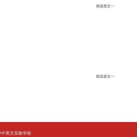
阅读原文>>
阅读原文>>
华中英文实验学校