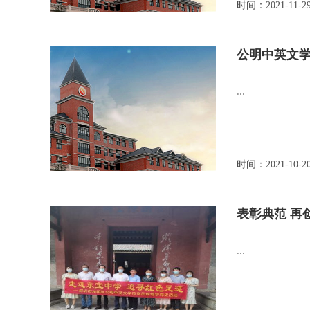
时间：2021-11-2
公明中英文
...
时间：2021-10-2
表彰典范 再
...