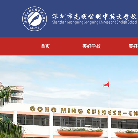
首页
美好学校
美好