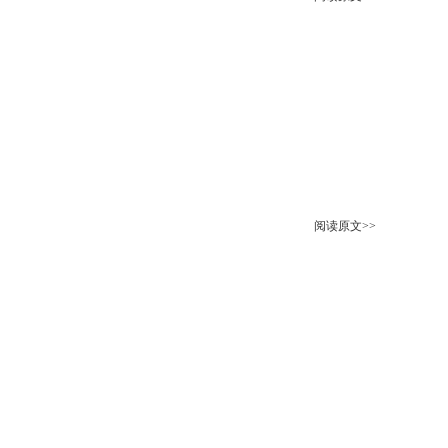
阅读原文>>