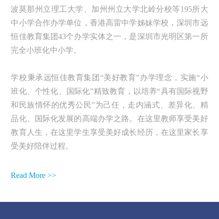
波莫那州立理工大学、加州州立大学北岭分校等195所大
中小学合作办学单位，香港高雷中学姊妹学校，深圳市远
恒佳教育集团43个办学实体之一，是深圳市光明区第一所
完全小班化中小学。
学校秉承远恒佳教育集团“美好教育”办学理念，实施“小
班化、个性化、国际化”精致教育，以培养“具有国际视野
和民族情怀的优秀公民”为己任，走内涵式、差异化、精
品化、国际化发展的高端办学之路。在这里教师享受美好
教育人生，在这里学生享受美好成长经历，在这里家长享
受美好陪伴过程。
Read More >>