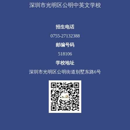
深圳市光明区公明中英文学校
招生电话
0755-27132388
邮编号码
518106
学校地址
深圳市光明区公明街道别墅东路6号