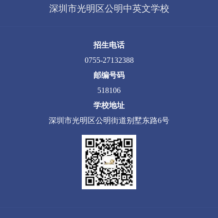
深圳市光明区公明中英文学校
招生电话
0755-27132388
邮编号码
518106
学校地址
深圳市光明区公明街道别墅东路6号