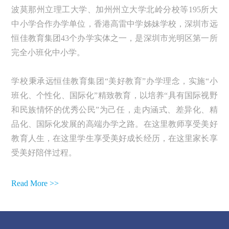
波莫那州立理工大学、加州州立大学北岭分校等195所大
中小学合作办学单位，香港高雷中学姊妹学校，深圳市远
恒佳教育集团43个办学实体之一，是深圳市光明区第一所
完全小班化中小学。
学校秉承远恒佳教育集团“美好教育”办学理念，实施“小
班化、个性化、国际化”精致教育，以培养“具有国际视野
和民族情怀的优秀公民”为己任，走内涵式、差异化、精
品化、国际化发展的高端办学之路。在这里教师享受美好
教育人生，在这里学生享受美好成长经历，在这里家长享
受美好陪伴过程。
Read More >>